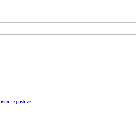
ovorene postove