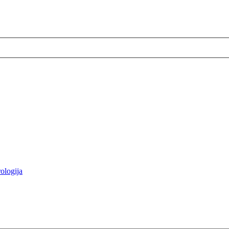
ologija