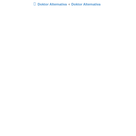
Doktor Alternativa
Doktor Alternativa