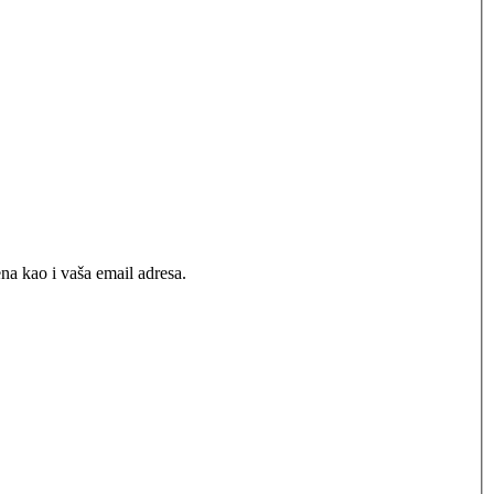
na kao i vaša email adresa.