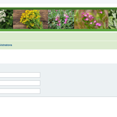
istratora