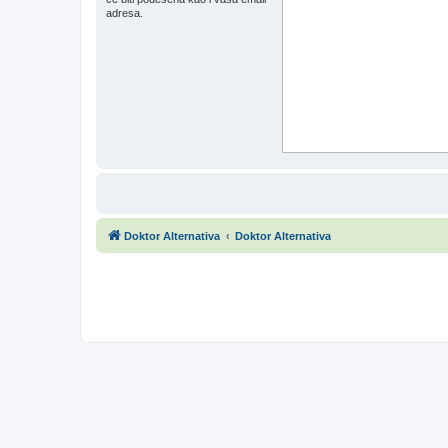
adresa.
Doktor Alternativa
Doktor Alternativa