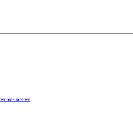
ovorene postove