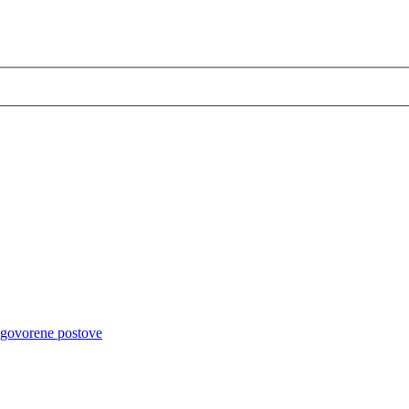
dgovorene postove