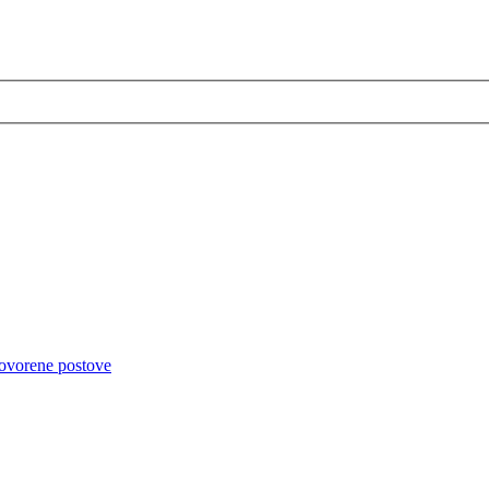
ovorene postove