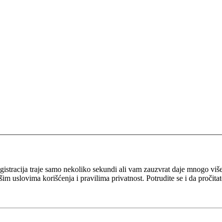
 Registracija traje samo nekoliko sekundi ali vam zauzvrat daje mnogo v
šim uslovima korišćenja i pravilima privatnost. Potrudite se i da pročita