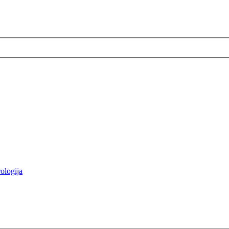
ologija