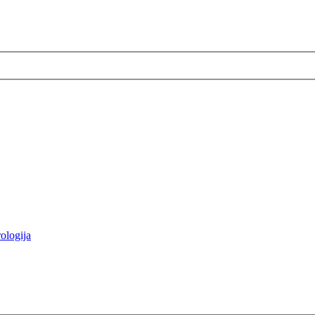
ologija